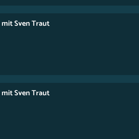
 mit Sven Traut
 mit Sven Traut