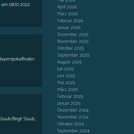
Mai 2026
n am 08.10 2022
April 2026
März 2026
Februar 2026
Januar 2026
Dezember 2025
November 2025
Oktober 2025
September 2025
Bayernpokalfinales
August 2025
Juli 2025
Juni 2025
Mai 2025
März 2025
Februar 2025
Januar 2025
Dezember 2024
November 2024
taub/Birgit Staub,
Oktober 2024
September 2024