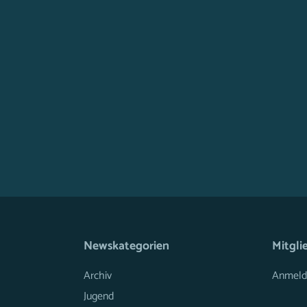
Newskategorien
Mitgli
Archiv
Anmeld
Jugend