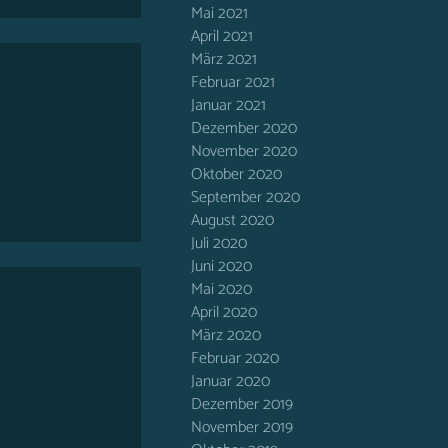
Mai 2021
April 2021
März 2021
Februar 2021
Januar 2021
Dezember 2020
November 2020
Oktober 2020
September 2020
August 2020
Juli 2020
Juni 2020
Mai 2020
April 2020
März 2020
Februar 2020
Januar 2020
Dezember 2019
November 2019