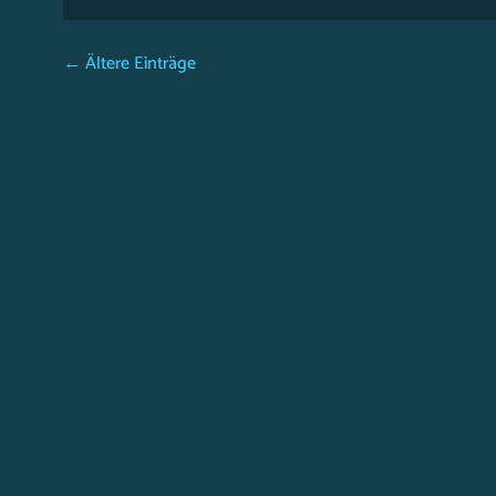
← Ältere Einträge