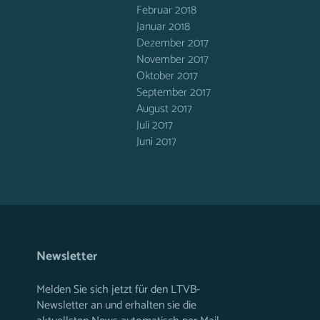
Februar 2018
Januar 2018
Dezember 2017
November 2017
Oktober 2017
September 2017
August 2017
Juli 2017
Juni 2017
Newsletter
Melden Sie sich jetzt für den LTVB-
Newsletter an und erhalten sie die