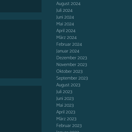
August 2024
Juli 2024
Juni 2024
Mai 2024
April 2024
März 2024
Februar 2024
Januar 2024
Dezember 2023
November 2023
Oktober 2023
September 2023
August 2023
Juli 2023
Juni 2023
Mai 2023
April 2023
März 2023
Februar 2023