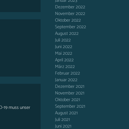
Januar 2023
Dezember 2022
November 2022
Oktober 2022
September 2022
August 2022
Juli 2022
Juni 2022
Mai 2022
April 2022
März 2022
Februar 2022
Januar 2022
Dezember 2021
November 2021
Oktober 2021
September 2021
ID-19 muss unser
August 2021
Juli 2021
Juni 2021