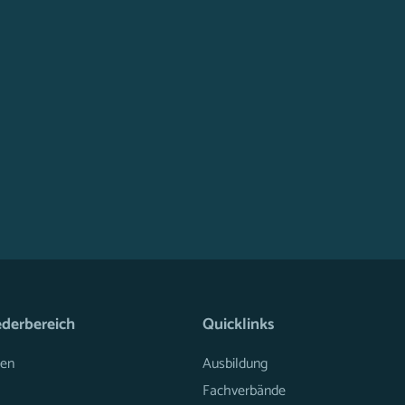
ederbereich
Quicklinks
en
Ausbildung
Fachverbände