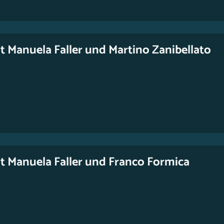
t Manuela Faller und Martino Zanibellato
t Manuela Faller und Franco Formica