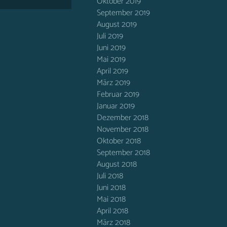
Oktober 2019
September 2019
August 2019
Juli 2019
Juni 2019
Mai 2019
April 2019
März 2019
Februar 2019
Januar 2019
Dezember 2018
November 2018
Oktober 2018
September 2018
August 2018
Juli 2018
Juni 2018
Mai 2018
April 2018
März 2018