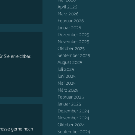
Mai 2026
April 2026
März 2026
Februar 2026
Januar 2026
Dezember 2025
November 2025
Oktober 2025
September 2025
r Sie erreichbar.
August 2025
Juli 2025
Juni 2025
Mai 2025
März 2025
Februar 2025
Januar 2025
Dezember 2024
November 2024
Oktober 2024
teresse gerne noch
September 2024