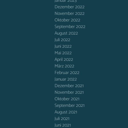
Januar 2023
Dezember 2022
November 2022
Oktober 2022
September 2022
August 2022
Juli 2022
Juni 2022
Mai 2022
April 2022
März 2022
Februar 2022
Januar 2022
Dezember 2021
November 2021
Oktober 2021
September 2021
August 2021
Juli 2021
Juni 2021