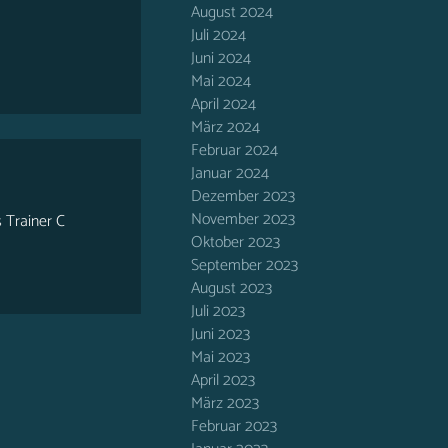
August 2024
Juli 2024
Juni 2024
Mai 2024
April 2024
März 2024
Februar 2024
Januar 2024
Dezember 2023
November 2023
 Trainer C
Oktober 2023
September 2023
August 2023
Juli 2023
Juni 2023
Mai 2023
April 2023
März 2023
Februar 2023