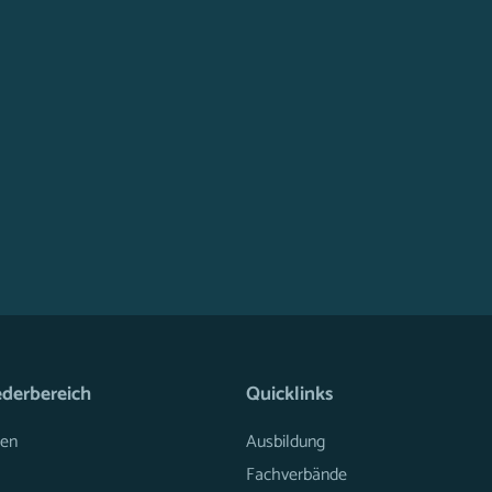
ederbereich
Quicklinks
en
Ausbildung
Fachverbände