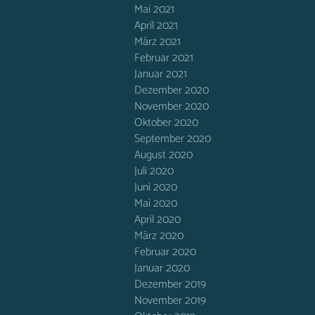
Mai 2021
April 2021
März 2021
Februar 2021
Januar 2021
Dezember 2020
November 2020
Oktober 2020
September 2020
August 2020
Juli 2020
Juni 2020
Mai 2020
April 2020
März 2020
Februar 2020
Januar 2020
Dezember 2019
November 2019