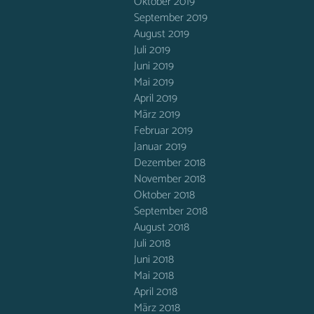
Oktober 2019
September 2019
August 2019
Juli 2019
Juni 2019
Mai 2019
April 2019
März 2019
Februar 2019
Januar 2019
Dezember 2018
November 2018
Oktober 2018
September 2018
August 2018
Juli 2018
Juni 2018
Mai 2018
April 2018
März 2018