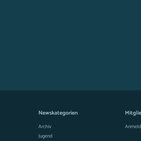
Newskategorien
Mitgli
Archiv
Anmeld
Jugend