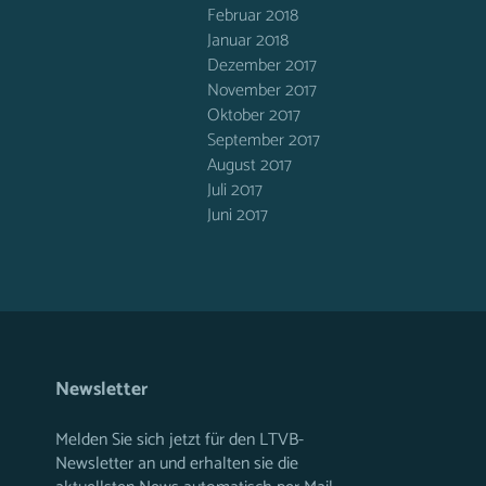
Februar 2018
Januar 2018
Dezember 2017
November 2017
Oktober 2017
September 2017
August 2017
Juli 2017
Juni 2017
Newsletter
Melden Sie sich jetzt für den LTVB-
Newsletter an und erhalten sie die