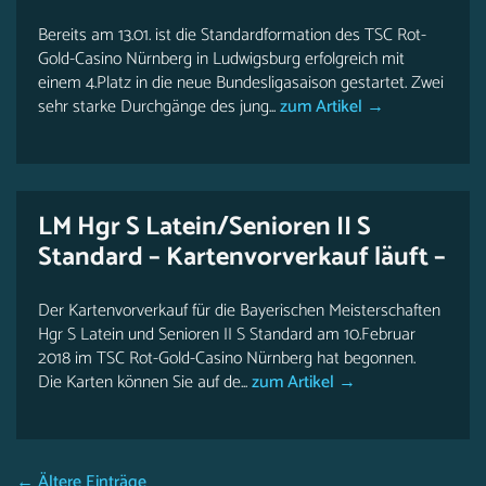
Bereits am 13.01. ist die Standardformation des TSC Rot-
Gold-Casino Nürnberg in Ludwigsburg erfolgreich mit
einem 4.Platz in die neue Bundesligasaison gestartet. Zwei
sehr starke Durchgänge des jung...
zum Artikel →
LM Hgr S Latein/Senioren II S
Standard – Kartenvorverkauf läuft –
Der Kartenvorverkauf für die Bayerischen Meisterschaften
Hgr S Latein und Senioren II S Standard am 10.Februar
2018 im TSC Rot-Gold-Casino Nürnberg hat begonnen.
Die Karten können Sie auf de...
zum Artikel →
← Ältere Einträge