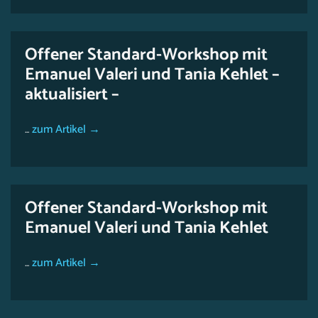
Offener Standard-Workshop mit
Emanuel Valeri und Tania Kehlet –
aktualisiert –
...
zum Artikel →
Offener Standard-Workshop mit
Emanuel Valeri und Tania Kehlet
...
zum Artikel →