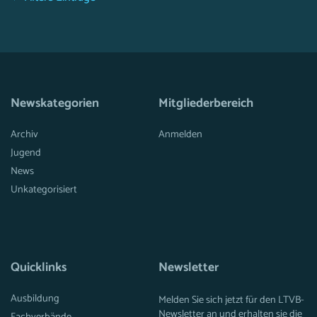
Newskategorien
Mitgliederbereich
Archiv
Anmelden
Jugend
News
Unkategorisiert
Quicklinks
Newsletter
Ausbildung
Melden Sie sich jetzt für den LTVB-
Newsletter an und erhalten sie die