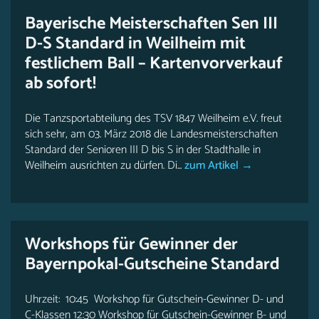
Bayerische Meisterschaften Sen III
D-S Standard in Weilheim mit
festlichem Ball – Kartenvorverkauf
ab sofort!
Die Tanzsportabteilung des TSV 1847 Weilheim e.V. freut
sich sehr, am 03. März 2018 die Landesmeisterschaften
Standard der Senioren III D bis S in der Stadthalle in
Weilheim ausrichten zu dürfen. Di...
zum Artikel →
Workshops für Gewinner der
Bayernpokal-Gutscheine Standard
Uhrzeit: 10:45 Workshop für Gutschein-Gewinner D- und
C-Klassen 12:30 Workshop für Gutschein-Gewinner B- und