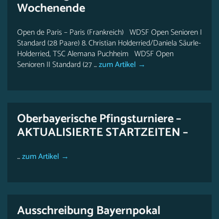
Wochenende
Open de Paris – Paris (Frankreich) WDSF Open Senioren I
Standard (28 Paare) 8. Christian Holderried/Daniela Säurle-
Holderried, TSC Alemana Puchheim WDSF Open
Senioren II Standard (27 ...
zum Artikel →
Oberbayerische Pfingsturniere –
AKTUALISIERTE STARTZEITEN –
...
zum Artikel →
Ausschreibung Bayernpokal