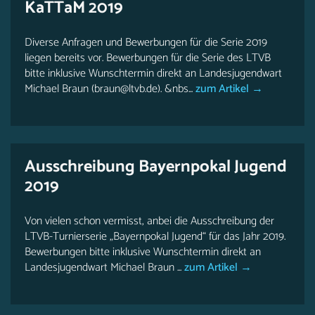
KaTTaM 2019
Diverse Anfragen und Bewerbungen für die Serie 2019
liegen bereits vor. Bewerbungen für die Serie des LTVB
bitte inklusive Wunschtermin direkt an Landesjugendwart
Michael Braun (braun@ltvb.de). &nbs...
zum Artikel →
Ausschreibung Bayernpokal Jugend
2019
Von vielen schon vermisst, anbei die Ausschreibung der
LTVB-Turnierserie „Bayernpokal Jugend“ für das Jahr 2019.
Bewerbungen bitte inklusive Wunschtermin direkt an
Landesjugendwart Michael Braun ...
zum Artikel →