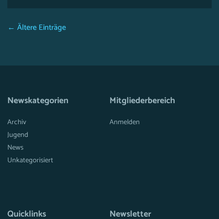
← Ältere Einträge
Newskategorien
Mitgliederbereich
Archiv
Anmelden
Jugend
News
Unkategorisiert
Quicklinks
Newsletter