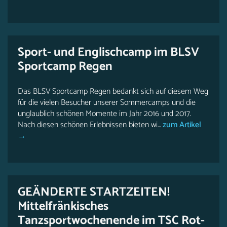
Sport- und Englischcamp im BLSV
Sportcamp Regen
Das BLSV Sportcamp Regen bedankt sich auf diesem Weg
für die vielen Besucher unserer Sommercamps und die
unglaublich schönen Momente im Jahr 2016 und 2017.
Nach diesen schönen Erlebnissen bieten wi...
zum Artikel
→
GEÄNDERTE STARTZEITEN!
Mittelfränkisches
Tanzsportwochenende im TSC Rot-