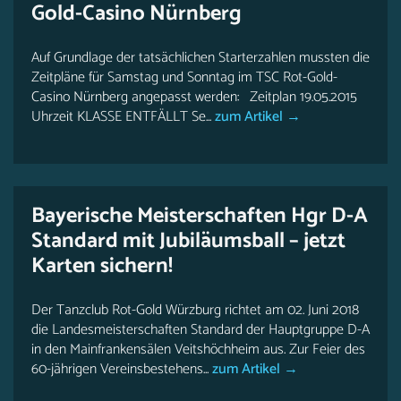
Gold-Casino Nürnberg
Auf Grundlage der tatsächlichen Starterzahlen mussten die
Zeitpläne für Samstag und Sonntag im TSC Rot-Gold-
Casino Nürnberg angepasst werden: Zeitplan 19.05.2015
Uhrzeit KLASSE ENTFÄLLT Se...
zum Artikel →
Bayerische Meisterschaften Hgr D-A
Standard mit Jubiläumsball – jetzt
Karten sichern!
Der Tanzclub Rot-Gold Würzburg richtet am 02. Juni 2018
die Landesmeisterschaften Standard der Hauptgruppe D-A
in den Mainfrankensälen Veitshöchheim aus. Zur Feier des
60-jährigen Vereinsbestehens...
zum Artikel →