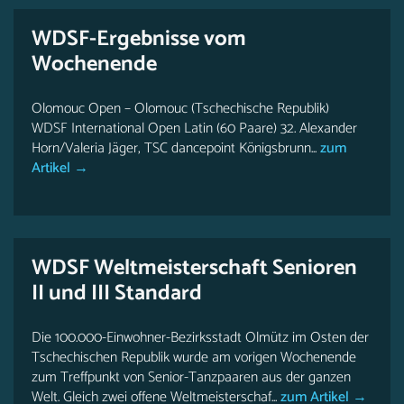
WDSF-Ergebnisse vom
Wochenende
Olomouc Open – Olomouc (Tschechische Republik)
WDSF International Open Latin (60 Paare) 32. Alexander
Horn/Valeria Jäger, TSC dancepoint Königsbrunn...
zum
Artikel →
WDSF Weltmeisterschaft Senioren
II und III Standard
Die 100.000-Einwohner-Bezirksstadt Olmütz im Osten der
Tschechischen Republik wurde am vorigen Wochenende
zum Treffpunkt von Senior-Tanzpaaren aus der ganzen
Welt. Gleich zwei offene Weltmeisterschaf...
zum Artikel →