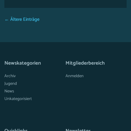
← Ältere Einträge
Newskategorien
Mitgliederbereich
Archiv
Anmelden
Jugend
News
Unkategorisiert