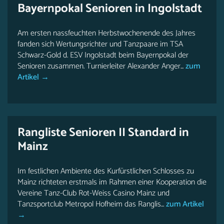
Bayernpokal Senioren in Ingolstadt
Am ersten nassfeuchten Herbstwochenende des Jahres
fanden sich Wertungsrichter und Tanzpaare im TSA
Schwarz-Gold d. ESV Ingolstadt beim Bayernpokal der
Senioren zusammen. Turnierleiter Alexander Anger...
zum
Artikel →
Rangliste Senioren II Standard in
Mainz
Im festlichen Ambiente des Kurfürstlichen Schlosses zu
Mainz richteten erstmals im Rahmen einer Kooperation die
Vereine Tanz-Club Rot-Weiss Casino Mainz und
Tanzsportclub Metropol Hofheim das Ranglis...
zum Artikel
→