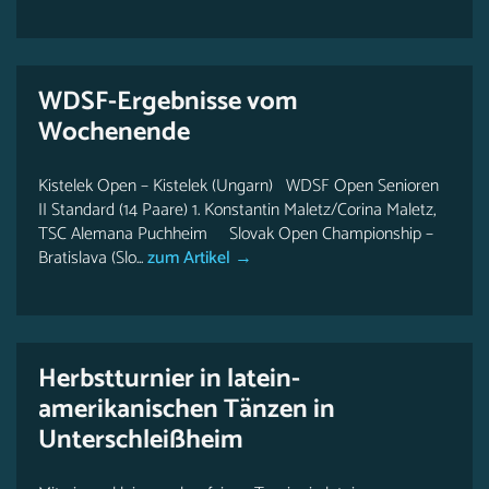
WDSF-Ergebnisse vom
Wochenende
Kistelek Open – Kistelek (Ungarn) WDSF Open Senioren
II Standard (14 Paare) 1. Konstantin Maletz/Corina Maletz,
TSC Alemana Puchheim Slovak Open Championship –
Bratislava (Slo...
zum Artikel →
Herbstturnier in latein-
amerikanischen Tänzen in
Unterschleißheim