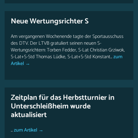
Neue Wertungsrichter S
Am vergangenen Wochenende tagte der Sportausschuss
des DTV. Der LTVB gratuliert seinen neuen S-
Wertungsrichtern: Torben Fedder, S-Lat Christian Grziwok,
S-Lat+S-Std Thomas Lüdke, S-Lat+S-Std Konstant...
zum
Artikel →
Zeitplan für das Herbstturnier in
Unterschleißheim wurde
aktualisiert
...
zum Artikel →