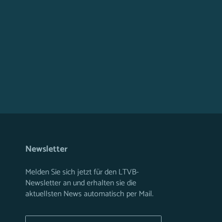
Newsletter
Melden Sie sich jetzt für den LTVB-
Newsletter an und erhalten sie die
aktuellsten News automatisch per Mail.