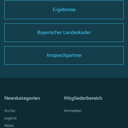
Ergebnisse
Bayerischer Landeskader
Ansprechpartner
Newskategorien
Mitgliederbereich
Archiv
Anmelden
Jugend
News