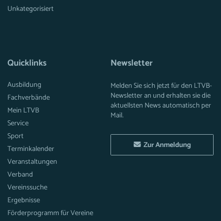
Unkategorisiert
Quicklinks
Newsletter
Ausbildung
Melden Sie sich jetzt für den LTVB-
Newsletter an und erhalten sie die
Fachverbände
aktuellsten News automatisch per
Mein LTVB
Mail.
Service
Sport
Zur Anmeldung
Terminkalender
Veranstaltungen
Verband
Vereinssuche
Ergebnisse
Förderprogramm für Vereine