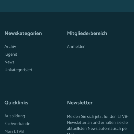
Newskategorien
Mitgliederbereich
Archiv
Anmelden
Jugend
News
Unkategorisiert
Quicklinks
Newsletter
Ausbildung
Melden Sie sich jetzt für den LTVB-
Newsletter an und erhalten sie die
Fachverbände
aktuellsten News automatisch per
Mein LTVB