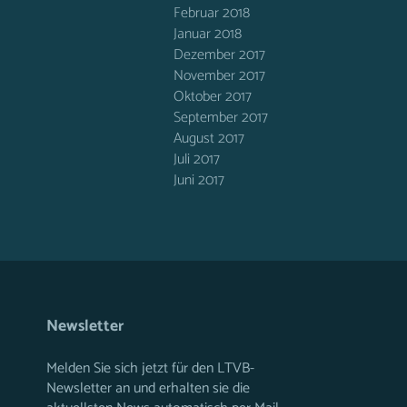
Februar 2018
Januar 2018
Dezember 2017
November 2017
Oktober 2017
September 2017
August 2017
Juli 2017
Juni 2017
Newsletter
Melden Sie sich jetzt für den LTVB-
Newsletter an und erhalten sie die