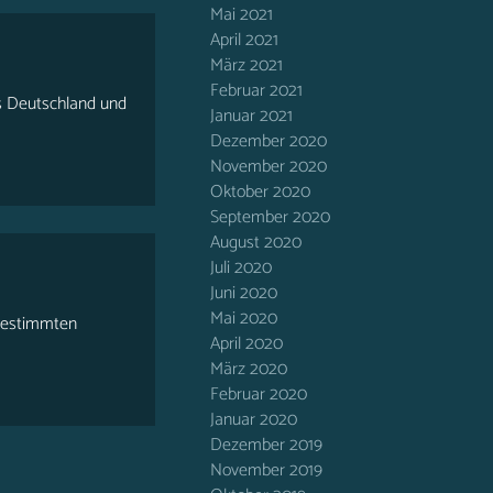
Mai 2021
April 2021
März 2021
Februar 2021
s Deutschland und
Januar 2021
Dezember 2020
November 2020
Oktober 2020
September 2020
August 2020
Juli 2020
Juni 2020
Mai 2020
r bestimmten
April 2020
März 2020
Februar 2020
Januar 2020
Dezember 2019
November 2019