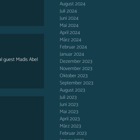
August 2024
Juli 2024
Juni 2024
Mai 2024
April 2024
März 2024
Februar 2024
Januar 2024
l guest Madis Abel
Dezember 2023
November 2023
Oktober 2023
September 2023
August 2023
Juli 2023
Juni 2023
Mai 2023
April 2023
März 2023
Februar 2023