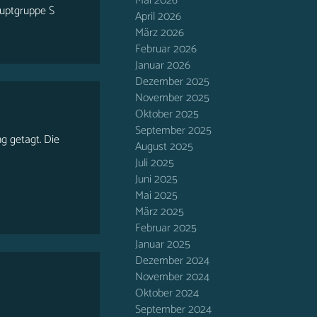
Mai 2026
auptgruppe S
April 2026
März 2026
Februar 2026
Januar 2026
Dezember 2025
November 2025
Oktober 2025
September 2025
ng getagt. Die
August 2025
Juli 2025
Juni 2025
Mai 2025
März 2025
Februar 2025
Januar 2025
Dezember 2024
November 2024
Oktober 2024
September 2024