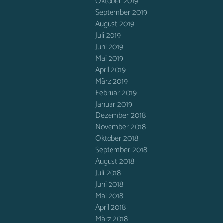
Oktober 2019
September 2019
August 2019
Juli 2019
Juni 2019
Mai 2019
April 2019
März 2019
Februar 2019
Januar 2019
Dezember 2018
November 2018
Oktober 2018
September 2018
August 2018
Juli 2018
Juni 2018
Mai 2018
April 2018
März 2018