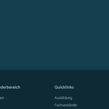
ederbereich
Quicklinks
en
Ausbildung
Fachverbände