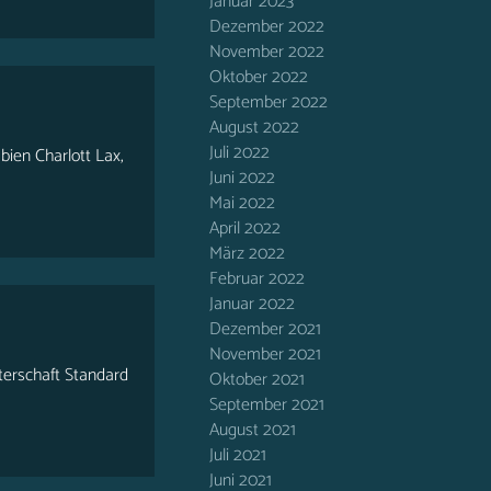
Januar 2023
Dezember 2022
November 2022
Oktober 2022
September 2022
August 2022
Juli 2022
bien Charlott Lax,
Juni 2022
Mai 2022
April 2022
März 2022
Februar 2022
Januar 2022
Dezember 2021
November 2021
terschaft Standard
Oktober 2021
September 2021
August 2021
Juli 2021
Juni 2021