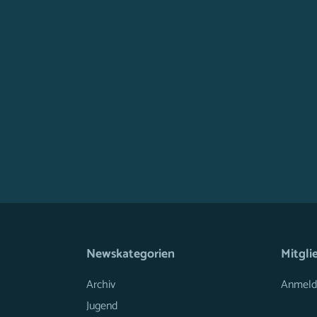
Newskategorien
Mitgli
Archiv
Anmeld
Jugend