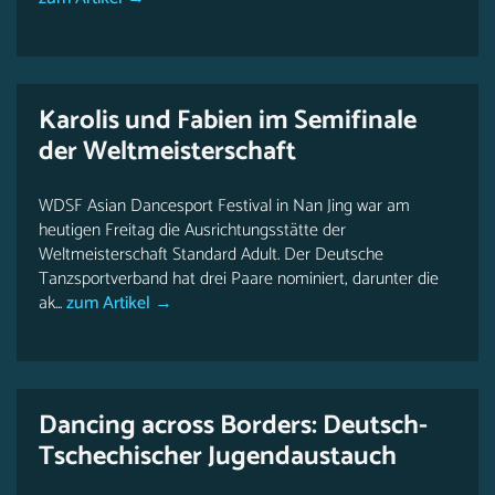
Karolis und Fabien im Semifinale
der Weltmeisterschaft
WDSF Asian Dancesport Festival in Nan Jing war am
heutigen Freitag die Ausrichtungsstätte der
Weltmeisterschaft Standard Adult. Der Deutsche
Tanzsportverband hat drei Paare nominiert, darunter die
ak...
zum Artikel →
Dancing across Borders: Deutsch-
Tschechischer Jugendaustauch