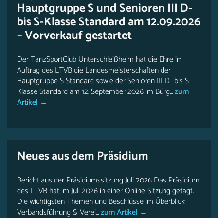
Hauptgruppe S und Senioren III D-
bis S-Klasse Standard am 12.09.2026
– Vorverkauf gestartet
Der TanzSportClub Unterschleißheim hat die Ehre im
Auftrag des LTVB die Landesmeisterschaften der
Hauptgruppe S Standard sowie der Senioren III D- bis S-
Klasse Standard am 12. September 2026 im Bürg...
zum
Artikel →
Neues aus dem Präsidium
Bericht aus der Präsidiumssitzung Juli 2026 Das Präsidium
des LTVB hat im Juli 2026 in einer Online-Sitzung getagt.
Die wichtigsten Themen und Beschlüsse im Überblick:
Verbandsführung & Verei...
zum Artikel →