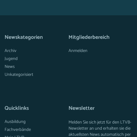
Newskategorien
Mitgliederbereich
Archiv
Anmelden
Jugend
News
Unkategorisiert
Quicklinks
Newsletter
Ausbildung
Melden Sie sich jetzt für den LTVB-
Newsletter an und erhalten sie die
Fachverbände
aktuellsten News automatisch per