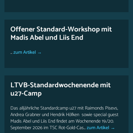
Offener Standard-Workshop mit
Madis Abel und Liis End
...
zum Artikel →
LTVB-Standardwochenende mit
u27-Camp
Das alljährliche Standardcamp u27 mit Raimonds Pisevs,
Andrea Grabner und Hendrik Höfken sowie special guest
Madis Abel und Liis End findet am Wochenende 19./20.
September 2026 im TSC Rot-Gold-Cas...
zum Artikel →