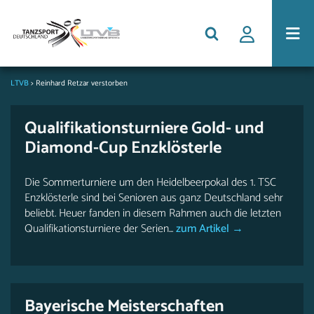
LTVB
>
Reinhard Retzar verstorben
Qualifikationsturniere Gold- und
Diamond-Cup Enzklösterle
Die Sommerturniere um den Heidelbeerpokal des 1. TSC
Enzklösterle sind bei Senioren aus ganz Deutschland sehr
beliebt. Heuer fanden in diesem Rahmen auch die letzten
Qualifikationsturniere der Serien...
zum Artikel →
Bayerische Meisterschaften