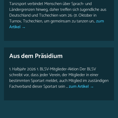
Tanzsport verbindet Menschen über Sprach- und
Ländergrenzen hinweg, daher treffen sich Jugendliche aus
Deutschland und Tschechien vom 26.-31. Oktober in
Turnov, Tschechien, um gemeinsam zu tanzen un...
zum
Artikel →
Aus dem Präsidium
1. Halbjahr 2026 1. BLSV-Mitglieder-Aktion Der BLSV
schreibt vor, dass jeder Verein, der Mitglieder in einer
bestimmten Sportart meldet, auch Mitglied im zuständigen
Fachverband dieser Sportart sein ...
zum Artikel →