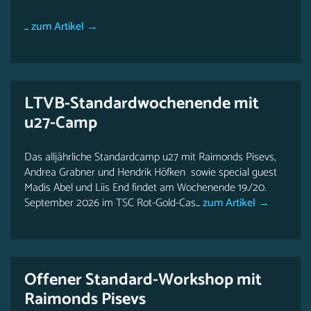
...
zum Artikel →
LTVB-Standardwochenende mit
u27-Camp
Das alljährliche Standardcamp u27 mit Raimonds Pisevs,
Andrea Grabner und Hendrik Höfken sowie special guest
Madis Abel und Liis End findet am Wochenende 19./20.
September 2026 im TSC Rot-Gold-Cas...
zum Artikel →
Offener Standard-Workshop mit
Raimonds Pisevs