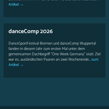
Artikel →
danceComp 2026
DanceSportFestival Bremen und danceComp Wuppertal
fanden in diesem Jahr zum ersten Mal unter dem
gemeinsamen Dachbegriff "One Week Germany" statt. Ziel
war es, ausländischen Paaren an zwei Wochenende...
zum
Artikel →