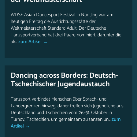
WDSF Asian Dancesport Festival in Nan Jing war am
heutigen Freitag die Ausrichtungsstätte der
Weltmeisterschaft Standard Adult. Der Deutsche
Tanzsportverband hat drei Paare nominiert, darunter die
ak...
zum Artikel →
Dancing across Borders: Deutsch-
Tschechischer Jugendaustauch
Tanzsport verbindet Menschen über Sprach- und
Ländergrenzen hinweg, daher treffen sich Jugendliche aus
Deutschland und Tschechien vom 26.-31. Oktober in
Turnov, Tschechien, um gemeinsam zu tanzen un...
zum
Artikel →