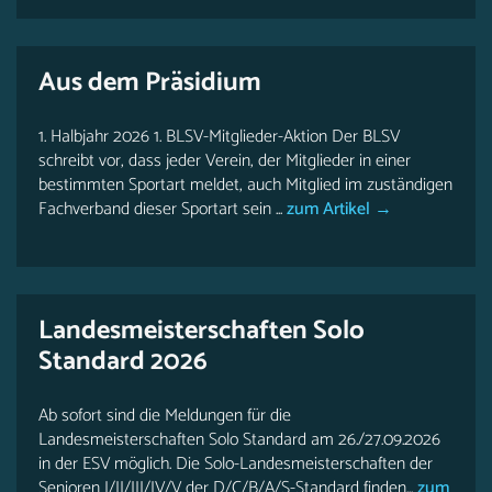
Aus dem Präsidium
1. Halbjahr 2026 1. BLSV-Mitglieder-Aktion Der BLSV
schreibt vor, dass jeder Verein, der Mitglieder in einer
bestimmten Sportart meldet, auch Mitglied im zuständigen
Fachverband dieser Sportart sein ...
zum Artikel →
Landesmeisterschaften Solo
Standard 2026
Ab sofort sind die Meldungen für die
Landesmeisterschaften Solo Standard am 26./27.09.2026
in der ESV möglich. Die Solo-Landesmeisterschaften der
Senioren I/II/III/IV/V der D/C/B/A/S-Standard finden...
zum