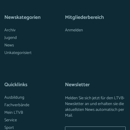
Newskategorien
Mitgliederbereich
Archiv
Anmelden
Jugend
News
Unkategorisiert
Quicklinks
Newsletter
Ausbildung
Melden Sie sich jetzt für den LTVB-
Newsletter an und erhalten sie die
Fachverbände
aktuellsten News automatisch per
Mein LTVB
Mail.
Service
Sport