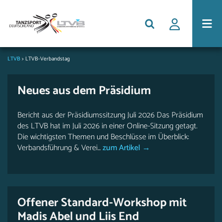
LTVB
>
LTVB-Verbandstag
Neues aus dem Präsidium
Bericht aus der Präsidiumssitzung Juli 2026 Das Präsidium
des LTVB hat im Juli 2026 in einer Online-Sitzung getagt.
Die wichtigsten Themen und Beschlüsse im Überblick:
Verbandsführung & Verei...
zum Artikel →
Offener Standard-Workshop mit
Madis Abel und Liis End