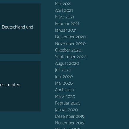
Mai 2021
April 2021
März 2021
Februar 2021
s Deutschland und
Januar 2021
Dezember 2020
November 2020
Oktober 2020
September 2020
August 2020
Juli 2020
Juni 2020
Mai 2020
r bestimmten
April 2020
März 2020
Februar 2020
Januar 2020
Dezember 2019
November 2019