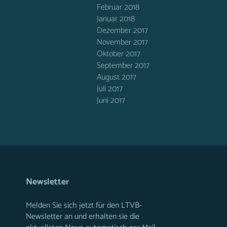
Februar 2018
Januar 2018
Dezember 2017
November 2017
Oktober 2017
September 2017
August 2017
Juli 2017
Juni 2017
Newsletter
Melden Sie sich jetzt für den LTVB-
Newsletter an und erhalten sie die