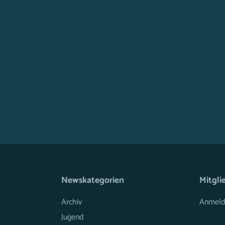
Newskategorien
Mitgli
Archiv
Anmeld
Jugend