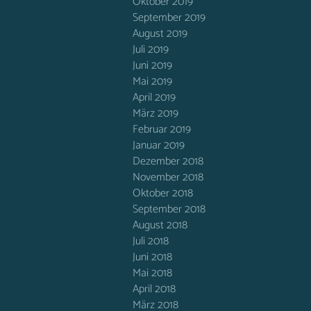
Oktober 2019
September 2019
August 2019
Juli 2019
Juni 2019
Mai 2019
April 2019
März 2019
Februar 2019
Januar 2019
Dezember 2018
November 2018
Oktober 2018
September 2018
August 2018
Juli 2018
Juni 2018
Mai 2018
April 2018
März 2018