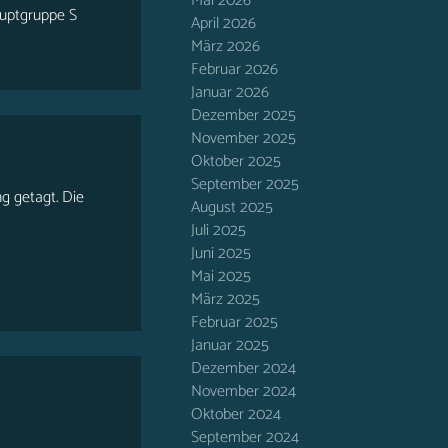
Mai 2026
auptgruppe S
April 2026
März 2026
Februar 2026
Januar 2026
Dezember 2025
November 2025
Oktober 2025
September 2025
ng getagt. Die
August 2025
Juli 2025
Juni 2025
Mai 2025
März 2025
Februar 2025
Januar 2025
Dezember 2024
November 2024
Oktober 2024
September 2024