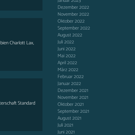
Januar 2023
Dezember 2022
November 2022
Oktober 2022
September 2022
August 2022
Juli 2022
bien Charlott Lax,
Juni 2022
Mai 2022
April 2022
März 2022
Februar 2022
Januar 2022
Dezember 2021
November 2021
terschaft Standard
Oktober 2021
September 2021
August 2021
Juli 2021
Juni 2021