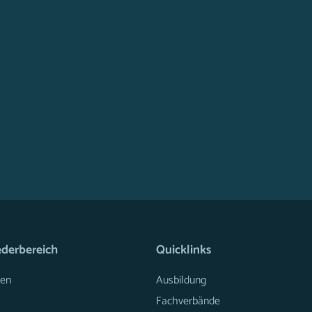
ederbereich
Quicklinks
en
Ausbildung
Fachverbände