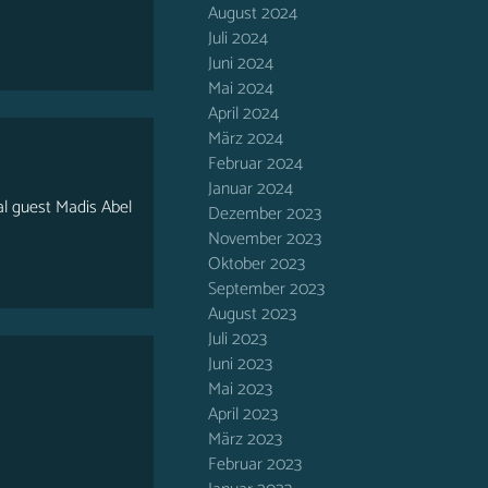
August 2024
Juli 2024
Juni 2024
Mai 2024
April 2024
März 2024
Februar 2024
Januar 2024
l guest Madis Abel
Dezember 2023
November 2023
Oktober 2023
September 2023
August 2023
Juli 2023
Juni 2023
Mai 2023
April 2023
März 2023
Februar 2023