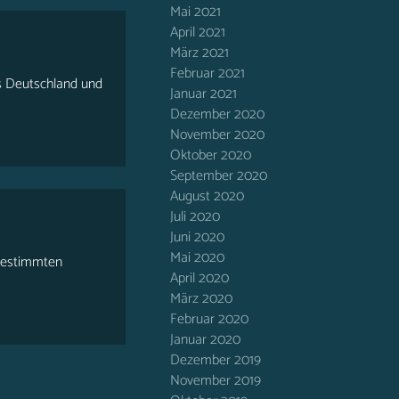
Mai 2021
April 2021
März 2021
Februar 2021
s Deutschland und
Januar 2021
Dezember 2020
November 2020
Oktober 2020
September 2020
August 2020
Juli 2020
Juni 2020
Mai 2020
r bestimmten
April 2020
März 2020
Februar 2020
Januar 2020
Dezember 2019
November 2019