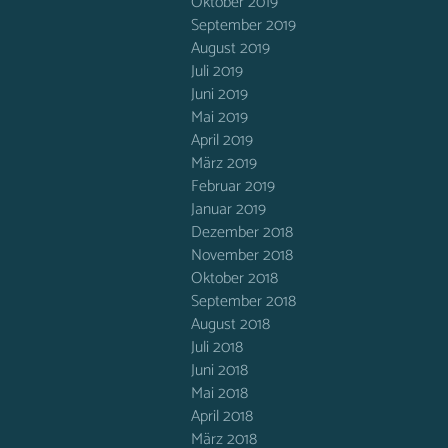
Oktober 2019
September 2019
August 2019
Juli 2019
Juni 2019
Mai 2019
April 2019
März 2019
Februar 2019
Januar 2019
Dezember 2018
November 2018
Oktober 2018
September 2018
August 2018
Juli 2018
Juni 2018
Mai 2018
April 2018
März 2018