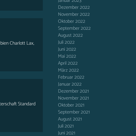
Januar 2023
Dezember 2022
November 2022
Oktober 2022
September 2022
August 2022
Juli 2022
bien Charlott Lax,
Juni 2022
Mai 2022
April 2022
März 2022
Februar 2022
Januar 2022
Dezember 2021
November 2021
terschaft Standard
Oktober 2021
September 2021
August 2021
Juli 2021
Juni 2021