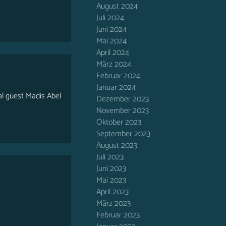
August 2024
Juli 2024
Juni 2024
Mai 2024
April 2024
März 2024
Februar 2024
Januar 2024
l guest Madis Abel
Dezember 2023
November 2023
Oktober 2023
September 2023
August 2023
Juli 2023
Juni 2023
Mai 2023
April 2023
März 2023
Februar 2023