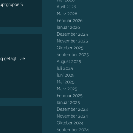
Mai 2026
auptgruppe S
April 2026
März 2026
Februar 2026
Januar 2026
Dezember 2025
November 2025
Oktober 2025
September 2025
ng getagt. Die
August 2025
Juli 2025
Juni 2025
Mai 2025
März 2025
Februar 2025
Januar 2025
Dezember 2024
November 2024
Oktober 2024
September 2024