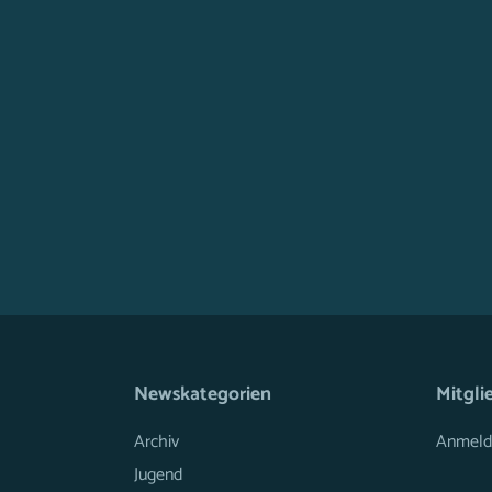
Newskategorien
Mitgli
Archiv
Anmeld
Jugend