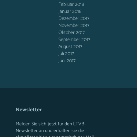
Februar 2018
Januar 2018
Dezember 2017
November 2017
Oktober 2017
September 2017
August 2017
Juli 2017
Juni 2017
Newsletter
Melden Sie sich jetzt für den LTVB-
Newsletter an und erhalten sie die