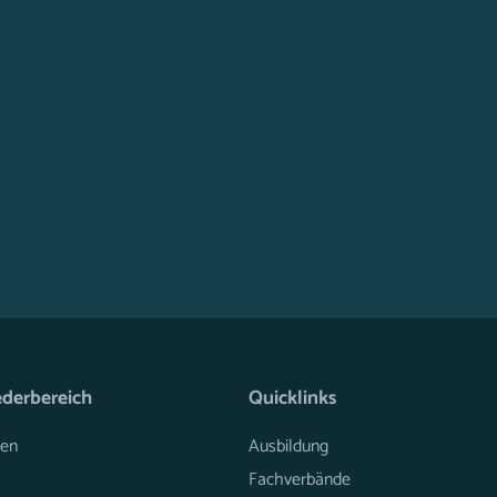
ederbereich
Quicklinks
en
Ausbildung
Fachverbände