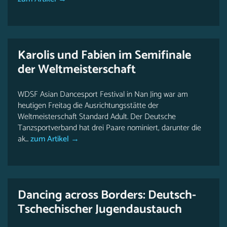
Karolis und Fabien im Semifinale
der Weltmeisterschaft
WDSF Asian Dancesport Festival in Nan Jing war am
heutigen Freitag die Ausrichtungsstätte der
Weltmeisterschaft Standard Adult. Der Deutsche
Tanzsportverband hat drei Paare nominiert, darunter die
ak...
zum Artikel →
Dancing across Borders: Deutsch-
Tschechischer Jugendaustauch