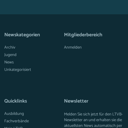
Newskategorien
Mitgliederbereich
Archiv
Anmelden
Jugend
News
Unkategorisiert
Quicklinks
Newsletter
Ausbildung
Melden Sie sich jetzt für den LTVB-
Newsletter an und erhalten sie die
Fachverbände
aktuellsten News automatisch per