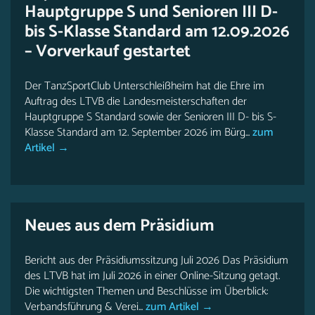
Hauptgruppe S und Senioren III D-
bis S-Klasse Standard am 12.09.2026
– Vorverkauf gestartet
Der TanzSportClub Unterschleißheim hat die Ehre im
Auftrag des LTVB die Landesmeisterschaften der
Hauptgruppe S Standard sowie der Senioren III D- bis S-
Klasse Standard am 12. September 2026 im Bürg...
zum
Artikel →
Neues aus dem Präsidium
Bericht aus der Präsidiumssitzung Juli 2026 Das Präsidium
des LTVB hat im Juli 2026 in einer Online-Sitzung getagt.
Die wichtigsten Themen und Beschlüsse im Überblick:
Verbandsführung & Verei...
zum Artikel →