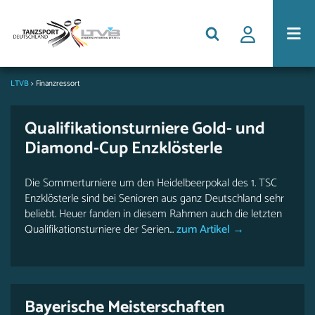
LTVB
>
Finanzressort
Qualifikationsturniere Gold- und
Diamond-Cup Enzklösterle
Die Sommerturniere um den Heidelbeerpokal des 1. TSC
Enzklösterle sind bei Senioren aus ganz Deutschland sehr
beliebt. Heuer fanden in diesem Rahmen auch die letzten
Qualifikationsturniere der Serien...
zum Artikel →
Bayerische Meisterschaften