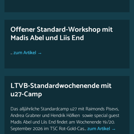
Offener Standard-Workshop mit
Madis Abel und Liis End
...
zum Artikel →
LTVB-Standardwochenende mit
u27-Camp
Das alljährliche Standardcamp u27 mit Raimonds Pisevs,
Andrea Grabner und Hendrik Höfken sowie special guest
Madis Abel und Liis End findet am Wochenende 19./20.
September 2026 im TSC Rot-Gold-Cas...
zum Artikel →