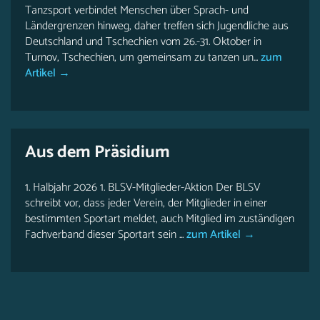
Tanzsport verbindet Menschen über Sprach- und
Ländergrenzen hinweg, daher treffen sich Jugendliche aus
Deutschland und Tschechien vom 26.-31. Oktober in
Turnov, Tschechien, um gemeinsam zu tanzen un...
zum
Artikel →
Aus dem Präsidium
1. Halbjahr 2026 1. BLSV-Mitglieder-Aktion Der BLSV
schreibt vor, dass jeder Verein, der Mitglieder in einer
bestimmten Sportart meldet, auch Mitglied im zuständigen
Fachverband dieser Sportart sein ...
zum Artikel →