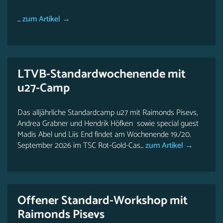
...
zum Artikel →
LTVB-Standardwochenende mit
u27-Camp
Das alljährliche Standardcamp u27 mit Raimonds Pisevs,
Andrea Grabner und Hendrik Höfken sowie special guest
Madis Abel und Liis End findet am Wochenende 19./20.
September 2026 im TSC Rot-Gold-Cas...
zum Artikel →
Offener Standard-Workshop mit
Raimonds Pisevs