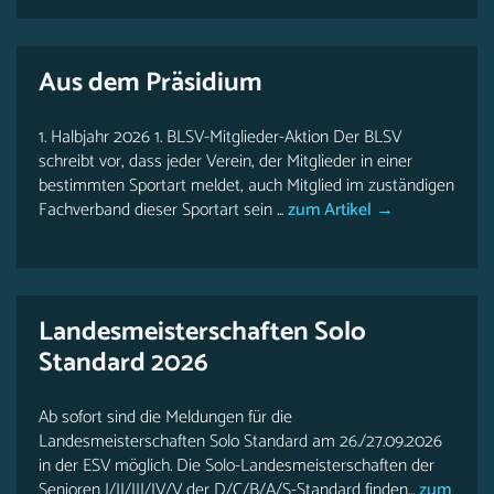
Aus dem Präsidium
1. Halbjahr 2026 1. BLSV-Mitglieder-Aktion Der BLSV
schreibt vor, dass jeder Verein, der Mitglieder in einer
bestimmten Sportart meldet, auch Mitglied im zuständigen
Fachverband dieser Sportart sein ...
zum Artikel →
Landesmeisterschaften Solo
Standard 2026
Ab sofort sind die Meldungen für die
Landesmeisterschaften Solo Standard am 26./27.09.2026
in der ESV möglich. Die Solo-Landesmeisterschaften der
Senioren I/II/III/IV/V der D/C/B/A/S-Standard finden...
zum