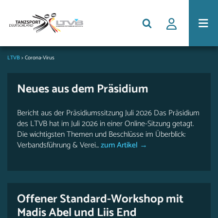
LTVB
>
Corona-Virus
Neues aus dem Präsidium
Bericht aus der Präsidiumssitzung Juli 2026 Das Präsidium
des LTVB hat im Juli 2026 in einer Online-Sitzung getagt.
Die wichtigsten Themen und Beschlüsse im Überblick:
Verbandsführung & Verei...
zum Artikel →
Offener Standard-Workshop mit
Madis Abel und Liis End