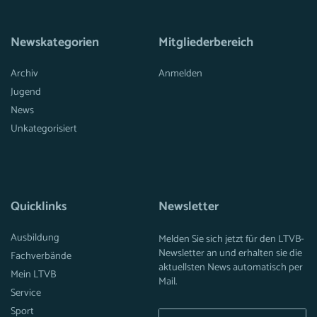
Newskategorien
Mitgliederbereich
Archiv
Anmelden
Jugend
News
Unkategorisiert
Quicklinks
Newsletter
Ausbildung
Melden Sie sich jetzt für den LTVB-
Newsletter an und erhalten sie die
Fachverbände
aktuellsten News automatisch per
Mein LTVB
Mail.
Service
Sport