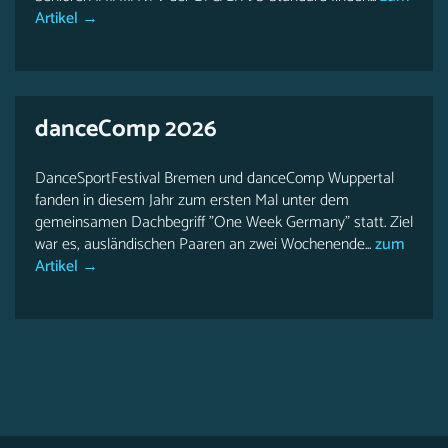
Artikel →
danceComp 2026
DanceSportFestival Bremen und danceComp Wuppertal
fanden in diesem Jahr zum ersten Mal unter dem
gemeinsamen Dachbegriff "One Week Germany" statt. Ziel
war es, ausländischen Paaren an zwei Wochenende...
zum
Artikel →