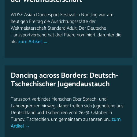
WDSF Asian Dancesport Festival in Nan Jing war am
heutigen Freitag die Ausrichtungsstätte der
Weltmeisterschaft Standard Adult. Der Deutsche
Tanzsportverband hat drei Paare nominiert, darunter die
ak...
zum Artikel →
Dancing across Borders: Deutsch-
Tschechischer Jugendaustauch
Tanzsport verbindet Menschen über Sprach- und
Ländergrenzen hinweg, daher treffen sich Jugendliche aus
Deutschland und Tschechien vom 26.-31. Oktober in
Turnov, Tschechien, um gemeinsam zu tanzen un...
zum
Artikel →