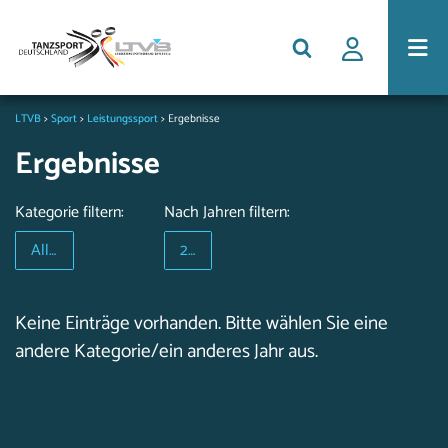
LTVB
>
Sport
>
Leistungssport
>
Ergebnisse
Ergebnisse
Kategorie filtern:
Nach Jahren filtern:
Alle Ergebnisse
2010
Keine Einträge vorhanden. Bitte wählen Sie eine
andere Kategorie/ein anderes Jahr aus.