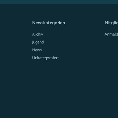
Newskategorien
Mitgli
Archiv
Anmeld
Jugend
News
Unkategorisiert