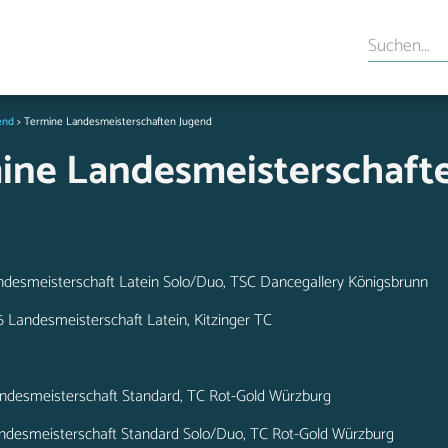
end
>
Termine Landesmeisterschaften Jugend
ine Landesmeisterschaft
ndesmeisterschaft Latein Solo/Duo, TSC Dancegallery Königsbrunn
6 Landesmeisterschaft Latein, Kitzinger TC
ndesmeisterschaft Standard, TC Rot-Gold Würzburg
ndesmeisterschaft Standard Solo/Duo, TC Rot-Gold Würzburg