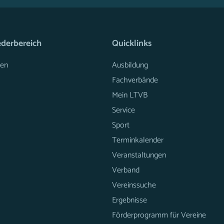
ederbereich
Quicklinks
en
Ausbildung
Fachverbände
Mein LTVB
Service
Sport
Terminkalender
Veranstaltungen
Verband
Vereinssuche
Ergebnisse
Förderprogramm für Vereine