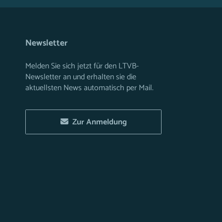
Newsletter
Melden Sie sich jetzt für den LTVB-
Newsletter an und erhalten sie die
aktuellsten News automatisch per Mail.
Zur Anmeldung