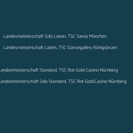
7 Landesmeisterschaft Solo Latein, TSC Savoy München
7 Landesmeisterschaft Latein, TSC Dancegallery Königsbrunn
andesmeisterschaft Standard, TSC Rot-Gold-Casino Nürnberg
ndesmeisterschaft Solo Standard, TSC Rot-Gold,Casino Nürnberg