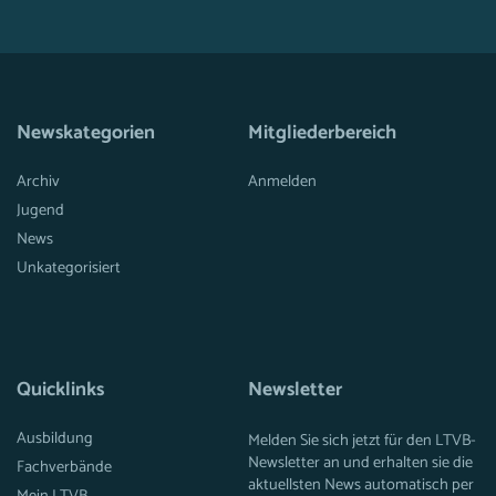
Newskategorien
Mitgliederbereich
Archiv
Anmelden
Jugend
News
Unkategorisiert
Quicklinks
Newsletter
Ausbildung
Melden Sie sich jetzt für den LTVB-
Newsletter an und erhalten sie die
Fachverbände
aktuellsten News automatisch per