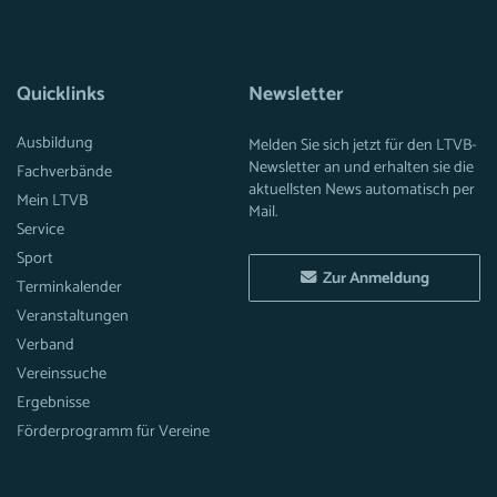
Quicklinks
Newsletter
Ausbildung
Melden Sie sich jetzt für den LTVB-
Newsletter an und erhalten sie die
Fachverbände
aktuellsten News automatisch per
Mein LTVB
Mail.
Service
Sport
Zur Anmeldung
Terminkalender
Veranstaltungen
Verband
Vereinssuche
Ergebnisse
Förderprogramm für Vereine