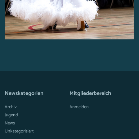
Newskategorien
Mitgliederbereich
Archiv
Anmelden
Jugend
News
Unkategorisiert