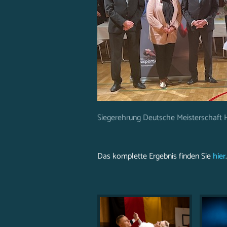
Siegerehrung Deutsche Meisterschaft
Das komplette Ergebnis finden Sie
hier
.