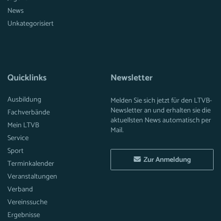
News
Unkategorisiert
Quicklinks
Newsletter
Ausbildung
Melden Sie sich jetzt für den LTVB-
Newsletter an und erhalten sie die
Fachverbände
aktuellsten News automatisch per
Mein LTVB
Mail.
Service
Sport
Zur Anmeldung
Terminkalender
Veranstaltungen
Verband
Vereinssuche
Ergebnisse