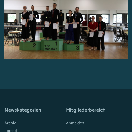
Newskategorien
Mitgliederbereich
Archiv
Anmelden
Jugend