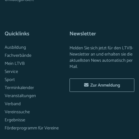
Quicklinks
Newsletter
Ausbildung
Melden Sie sich jetzt für den LTVB-
Newsletter an und erhalten sie die
Fachverbände
aktuellsten News automatisch per
Mein LTVB
Mail.
Service
Sport
Zur Anmeldung
Terminkalender
Veranstaltungen
Verband
Vereinssuche
Ergebnisse
Förderprogramm für Vereine