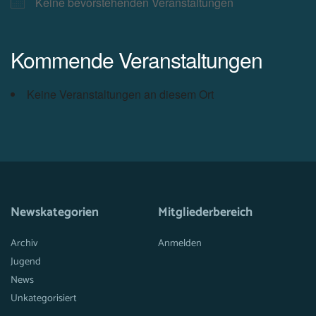
Keine bevorstehenden Veranstaltungen
Kommende Veranstaltungen
Keine Veranstaltungen an diesem Ort
Newskategorien
Mitgliederbereich
Archiv
Anmelden
Jugend
News
Unkategorisiert