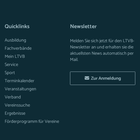
Quicklinks
Newsletter
Ausbildung
Melden Sie sich jetzt für den LTVB-
Newsletter an und erhalten sie die
Fachverbände
aktuellsten News automatisch per
Mein LTVB
Mail.
Service
Sport
Zur Anmeldung
Terminkalender
Veranstaltungen
Verband
Vereinssuche
Ergebnisse
Förderprogramm für Vereine