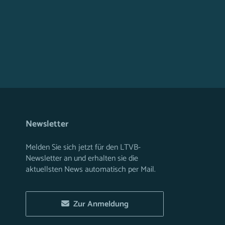
Newsletter
Melden Sie sich jetzt für den LTVB-
Newsletter an und erhalten sie die
aktuellsten News automatisch per Mail.
Zur Anmeldung