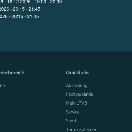
6 - 16.12.2026 - 19:00 - 20:00
2026 - 20:15 - 21:45
026 - 20:15 - 21:45
ederbereich
Quicklinks
en
Ausbildung
Fachverbände
Mein LTVB
Service
Sport
Terminkalender