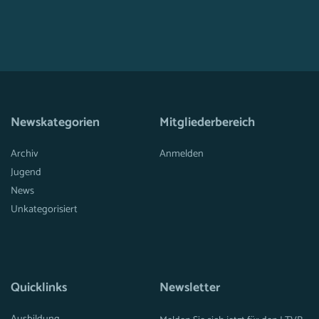
Newskategorien
Mitgliederbereich
Archiv
Anmelden
Jugend
News
Unkategorisiert
Quicklinks
Newsletter