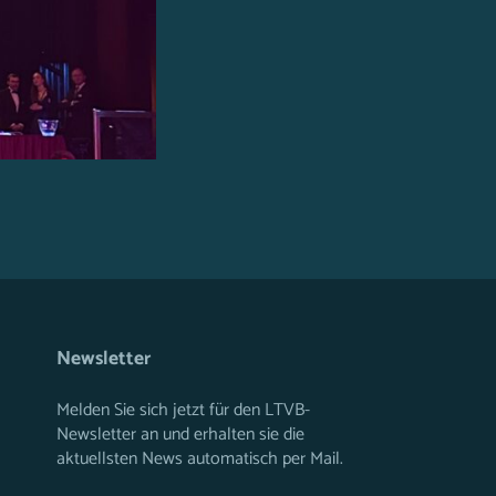
Newsletter
Melden Sie sich jetzt für den LTVB-
Newsletter an und erhalten sie die
aktuellsten News automatisch per Mail.