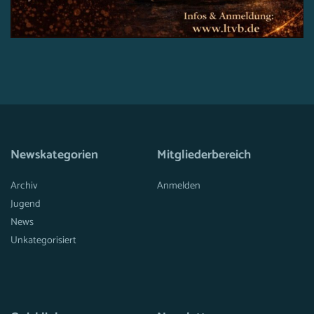
Newskategorien
Mitgliederbereich
Archiv
Anmelden
Jugend
News
Unkategorisiert