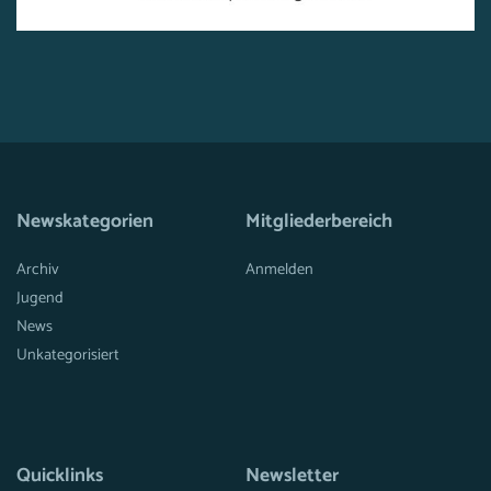
Newskategorien
Mitgliederbereich
Archiv
Anmelden
Jugend
News
Unkategorisiert
Quicklinks
Newsletter