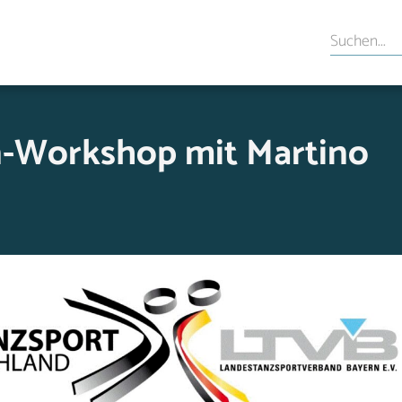
n-Workshop mit Martino