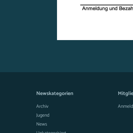
Newskategorien
Mitgli
Archiv
Anmeld
Jugend
News