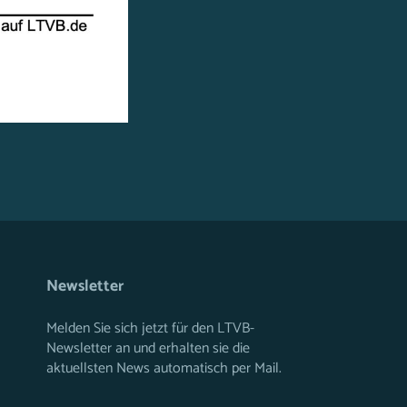
Newsletter
Melden Sie sich jetzt für den LTVB-
Newsletter an und erhalten sie die
aktuellsten News automatisch per Mail.