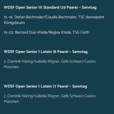
WDSF Open Senior III Standard (29 Paare) – Sonntag
15.-16. Stefan Bachmaier/Claudia Bachmaier, TSC dancepoint
Königsbrunn
19.-22. Bernard Dürr-Klede/Regina Klede, TSG Fürth
WDSF Open Senior I Latein (8 Paare) – Samstag
2. Dominik Häring/Isabella Rögner, Gelb-Schwarz-Casino
München
WDSF Open Senior I Latein (7 Paare) – Sonntag
2. Dominik Häring/Isabella Rögner, Gelb-Schwarz-Casino
München