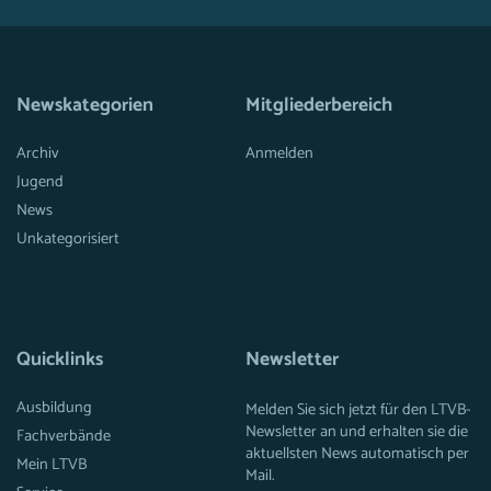
Newskategorien
Mitgliederbereich
Archiv
Anmelden
Jugend
News
Unkategorisiert
Quicklinks
Newsletter
Ausbildung
Melden Sie sich jetzt für den LTVB-
Newsletter an und erhalten sie die
Fachverbände
aktuellsten News automatisch per
Mein LTVB
Mail.