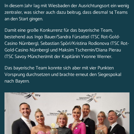
In diesem Jahr lag mit Wiesbaden der Ausrichtungsort ein wenig
zentraler, was sicher auch dazu beitrug, dass diesmal 14 Teams
an den Start gingen.
Damit eine große Konkurrenz für das bayerische Team,
bestehend aus Ingo Bauer/Sandra Fürsattel (TSC Rot-Gold-
Casino Nürnberg), Sebastian Spörl/Kristina Rodionova (TSC Rot-
Gold-Casino Nürnberg) und Maksim Tschernin/Diana Pierau
(TSC Savoy München)mit der Kapitänin Yvonne Werner.
Das bayerische Team konnte sich aber mit vier Punkten
Vorsprung durchsetzen und brachte erneut den Siegespokal
nach Bayern.