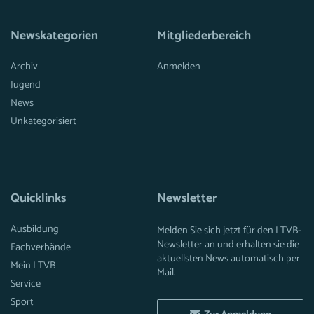
Newskategorien
Mitgliederbereich
Archiv
Anmelden
Jugend
News
Unkategorisiert
Quicklinks
Newsletter
Ausbildung
Melden Sie sich jetzt für den LTVB-
Newsletter an und erhalten sie die
Fachverbände
aktuellsten News automatisch per
Mein LTVB
Mail.
Service
Sport