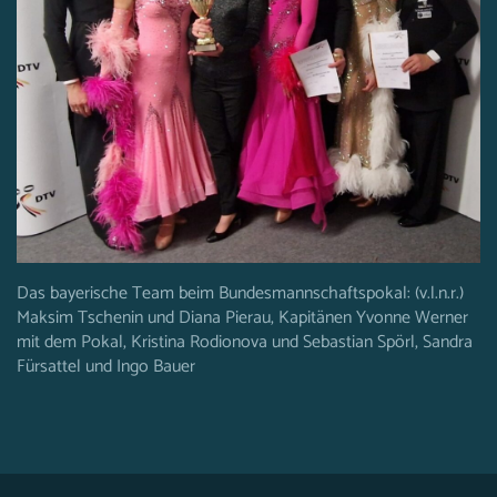
Das bayerische Team beim Bundesmannschaftspokal: (v.l.n.r.)
Maksim Tschenin und Diana Pierau, Kapitänen Yvonne Werner
mit dem Pokal, Kristina Rodionova und Sebastian Spörl, Sandra
Fürsattel und Ingo Bauer