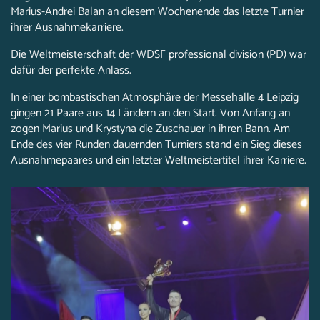
Marius-Andrei Balan an diesem Wochenende das letzte Turnier
ihrer Ausnahmekarriere.
Die Weltmeisterschaft der WDSF professional division (PD) war
dafür der perfekte Anlass.
In einer bombastischen Atmosphäre der Messehalle 4 Leipzig
gingen 21 Paare aus 14 Ländern an den Start. Von Anfang an
zogen Marius und Krystyna die Zuschauer in ihren Bann. Am
Ende des vier Runden dauernden Turniers stand ein Sieg dieses
Ausnahmepaares und ein letzter Weltmeistertitel ihrer Karriere.