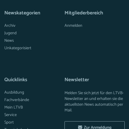
Newskategorien
Mitgliederbereich
Archiv
Anmelden
Jugend
News
Unkategorisiert
Quicklinks
Newsletter
Ausbildung
Melden Sie sich jetzt für den LTVB-
Newsletter an und erhalten sie die
Fachverbände
aktuellsten News automatisch per
Mein LTVB
Mail.
Service
Sport
Zur Anmeldung