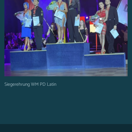
Siegerehrung WM PD Latin