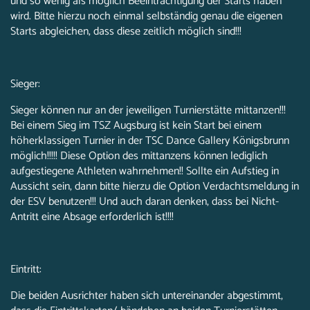
und so wenig als möglich Beeinträchtigung der Starts haben
wird. Bitte hierzu noch einmal selbständig genau die eigenen
Starts abgleichen, dass diese zeitlich möglich sind!!!
Sieger:
Sieger können nur an der jeweiligen Turnierstätte mittanzen!!!
Bei einem Sieg im TSZ Augsburg ist kein Start bei einem
höherklassigen Turnier in der TSC Dance Gallery Königsbrunn
möglich!!!!! Diese Option des mittanzens können lediglich
aufgestiegene Athleten wahrnehmen!! Sollte ein Aufstieg in
Aussicht sein, dann bitte hierzu die Option Verdachtsmeldung in
der ESV benutzen!!! Und auch daran denken, dass bei Nicht-
Antritt eine Absage erforderlich ist!!!!
Eintritt:
Die beiden Ausrichter haben sich untereinander abgestimmt,