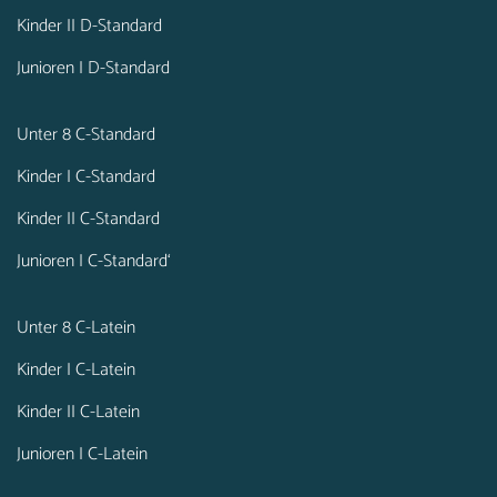
Kinder II D-Standard
Junioren I D-Standard
Unter 8 C-Standard
Kinder I C-Standard
Kinder II C-Standard
Junioren I C-Standard‘
Unter 8 C-Latein
Kinder I C-Latein
Kinder II C-Latein
Junioren I C-Latein