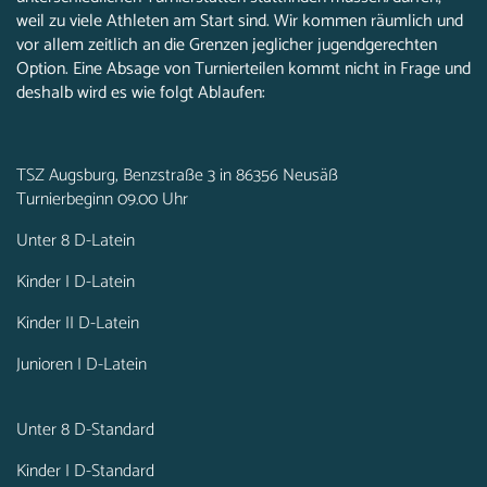
weil zu viele Athleten am Start sind. Wir kommen räumlich und
vor allem zeitlich an die Grenzen jeglicher jugendgerechten
Option. Eine Absage von Turnierteilen kommt nicht in Frage und
deshalb wird es wie folgt Ablaufen:
TSZ Augsburg, Benzstraße 3 in 86356 Neusäß
Turnierbeginn 09.00 Uhr
Unter 8 D-Latein
Kinder I D-Latein
Kinder II D-Latein
Junioren I D-Latein
Unter 8 D-Standard
Kinder I D-Standard