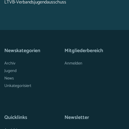
LTVB-Verbandsjugendausschuss
Newskategorien
Mitgliederbereich
Archiv
Anmelden
Jugend
News
Unkategorisiert
Quicklinks
Newsletter