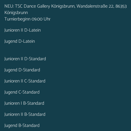
NEU: TSC Dance Gallery Königsbrunn, Wandalenstraße 22, 86353
Königsbrunn
Turnierbeginn 09.00 Uhr
Junioren II D-Latein
Jugend D-Latein
Junioren II D-Standard
Jugend D-Standard
Junioren II C-Standard
Jugend C-Standard
Junioren I B-Standard
Junioren II B-Standard
Jugend B-Standard