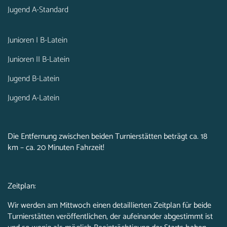
Jugend A-Standard
Junioren I B-Latein
Junioren II B-Latein
Jugend B-Latein
Jugend A-Latein
Die Entfernung zwischen beiden Turnierstätten beträgt ca. 18
km – ca. 20 Minuten Fahrzeit!
Zeitplan:
Wir werden am Mittwoch einen detaillierten Zeitplan für beide
Turnierstätten veröffentlichen, der aufeinander abgestimmt ist