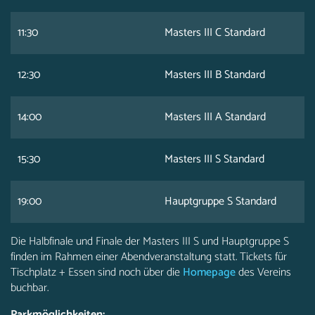
11:30
Masters III C Standard
12:30
Masters III B Standard
14:00
Masters III A Standard
15:30
Masters III S Standard
19:00
Hauptgruppe S Standard
Die Halbfinale und Finale der Masters III S und Hauptgruppe S
finden im Rahmen einer Abendveranstaltung statt. Tickets für
Tischplatz + Essen sind noch über die
Homepage
des Vereins
buchbar.
Parkmöglichkeiten: