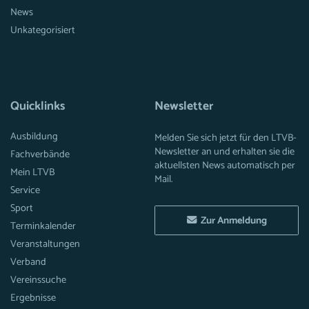
News
Unkategorisiert
Quicklinks
Newsletter
Ausbildung
Melden Sie sich jetzt für den LTVB-
Newsletter an und erhalten sie die
Fachverbände
aktuellsten News automatisch per
Mein LTVB
Mail.
Service
Sport
Zur Anmeldung
Terminkalender
Veranstaltungen
Verband
Vereinssuche
Ergebnisse