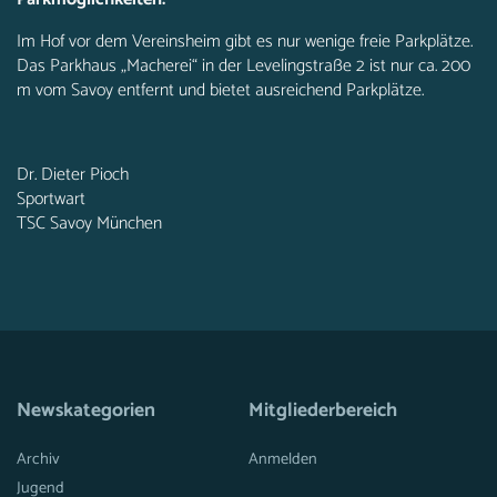
Im Hof vor dem Vereinsheim gibt es nur wenige freie Parkplätze.
Das Parkhaus „Macherei“ in der Levelingstraße 2 ist nur ca. 200
m vom Savoy entfernt und bietet ausreichend Parkplätze.
Dr. Dieter Pioch
Sportwart
TSC Savoy München
Newskategorien
Mitgliederbereich
Archiv
Anmelden
Jugend