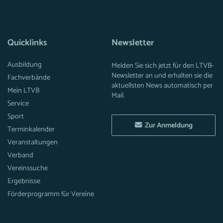
Quicklinks
Newsletter
Ausbildung
Melden Sie sich jetzt für den LTVB-
Newsletter an und erhalten sie die
Fachverbände
aktuellsten News automatisch per
Mein LTVB
Mail.
Service
Sport
Zur Anmeldung
Terminkalender
Veranstaltungen
Verband
Vereinssuche
Ergebnisse
Förderprogramm für Vereine