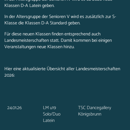
Klassen D-A Latein geben.
In der Altersgruppe der Senioren V wird es zusätzlich zur S-
Klasse die Klassen D-A Standard geben.
Für diese neuen Klassen finden entsprechend auch
Landesmeisterschaften statt. Damit kommen bei einigen
Veranstaltungen neue Klassen hinzu.
Hier eine aktualisierte Übersicht aller Landesmeisterschaften
2026:
24.01.26
LM u19
TSC Dancegallery
Solo/Duo
Königsbrunn
Latein