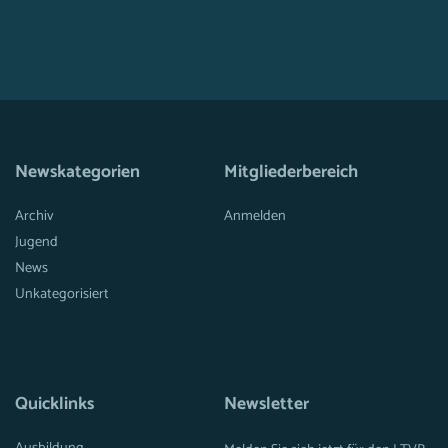
Newskategorien
Mitgliederbereich
Archiv
Anmelden
Jugend
News
Unkategorisiert
Quicklinks
Newsletter