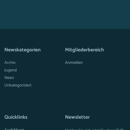
Newskategorien
Mitgliederbereich
Archiv
Anmelden
Jugend
News
Unkategorisiert
Quicklinks
Newsletter