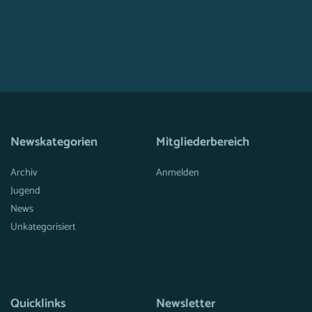
Newskategorien
Mitgliederbereich
Archiv
Anmelden
Jugend
News
Unkategorisiert
Quicklinks
Newsletter