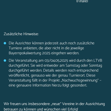
(Finale)
Zusätzliche Hinweise:
Die Ausrichter können jederzeit auch noch zusätzliche
Turniere anbieten, die aber nicht in die jeweilige
Bayernpokalwertung 2025 eingehen werden.
Die Veranstaltung am 03./04.05.2025 wird durch den LTVB
durchgeführt. Sie wird entweder am Samstag oder Sonntag
durchgeführt werden. Details werden noch entsprechend
veröffentlicht, genauso wie der genau Turnierort. Diese
Veranstaltung fällt in der Projekt „Nachwuchsgewinnung“ –
eine genauere Information hierzu folgt gesondert.
Wir freuen uns insbesondere „neue“ Vereine in der Ausrichtung
betrauen zu können und wünschen viel Erfolg!