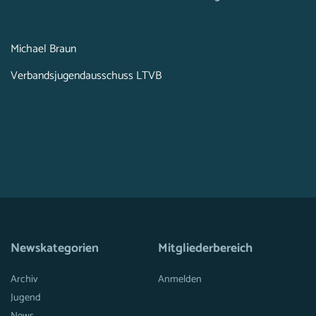
Michael Braun
Verbandsjugendausschuss LTVB
Newskategorien
Mitgliederbereich
Archiv
Anmelden
Jugend