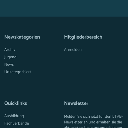
Newskategorien
Mitgliederbereich
Archiv
Anmelden
Jugend
News
Unkategorisiert
Quicklinks
Newsletter
Ausbildung
Melden Sie sich jetzt für den LTVB-
Newsletter an und erhalten sie die
Fachverbände