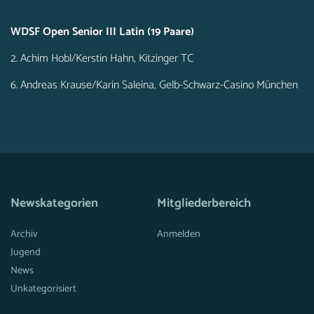
WDSF Open Senior III Latin (19 Paare)
2. Achim Hobl/Kerstin Hahn, Kitzinger TC
6. Andreas Krause/Karin Saleina, Gelb-Schwarz-Casino München
Newskategorien
Mitgliederbereich
Archiv
Anmelden
Jugend
News
Unkategorisiert