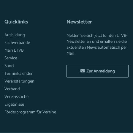
Quicklinks
Newsletter
Ausbildung
Melden Sie sich jetzt für den LTVB-
Newsletter an und erhalten sie die
Fachverbände
aktuellsten News automatisch per
Mein LTVB
Mail.
Service
Sport
Zur Anmeldung
Terminkalender
Veranstaltungen
Verband
Vereinssuche
Ergebnisse
Förderprogramm für Vereine