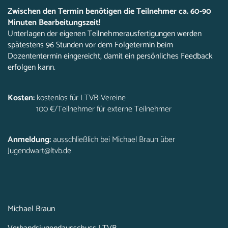
Zwischen den Termin benötigen die Teilnehmer ca. 60-90
Minuten Bearbeitungszeit!
Unterlagen der eigenen Teilnehmerausfertigungen werden
spätestens 96 Stunden vor dem Folgetermin beim
Dozententermin eingereicht, damit ein persönliches Feedback
erfolgen kann.
Kosten:
kostenlos für LTVB-Vereine
100 €/Teilnehmer für externe Teilnehmer
Anmeldung:
ausschließlich bei Michael Braun über
Jugendwart@ltvb.de
Michael Braun