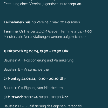
Erstellung eines Vereins-Jugendschutzkonzept an.
Teilnehmerkreis:
10 Vereine / max. 20 Personen
Termine:
Online per ZOOM (sieben Termine a´ ca. 45-60
Minuten, alle Veranstaltungen werden aufgezeichnet)
1) Mittwoch 05.06.24, 19.30 – 20.30 Uhr
Baustein A = Positionierung und Verankerung
Baustein B = Ansprechpartner
2) Montag 24.06.24, 19.30 – 20.30 Uhr
Baustein C = Eignung von Mitarbeitern
3) Mittwoch 17.07.24, 19.30 – 20.30 Uhr
Baustein D = Qualifizierung des eigenen Personals