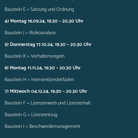
Baustein E = Satzung und Ordnung
4) Montag 16.09.24, 19.30 – 20.30 Uhr
Baustein J = Risikoanalyse
5) Donnerstag 17.10.24, 19.30 – 20.30 Uhr
Baustein K = Verhaltensregeln
6) Montag 11.11.24, 19.30 – 20.30 Uhr
Baustein H = Interventionsleitfaden
7) Mittwoch 04.12.24, 19.30 – 20.30 Uhr
Baustein F = Lizenzerwerb und Lizenzerhalt
Baustein G = Lizenzentzug
Baustein I = Beschwerdemanagement