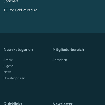
Sportwart
TC Rot-Gold Würzburg
Newskategorien
Mitgliederbereich
Archiv
Anmelden
Jugend
News
Unkategorisiert
Quicklinks
Newsletter