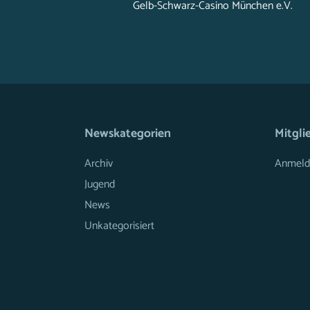
Gelb-Schwarz-Casino München e.V.
Newskategorien
Mitgli
Archiv
Anmeld
Jugend
News
Unkategorisiert