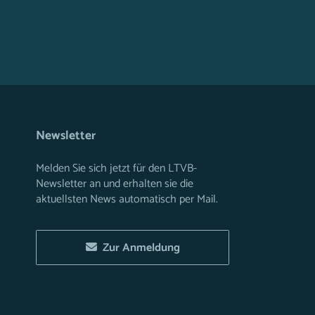
Newsletter
Melden Sie sich jetzt für den LTVB-
Newsletter an und erhalten sie die
aktuellsten News automatisch per Mail.
Zur Anmeldung