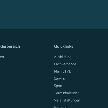
ederbereich
Quicklinks
en
Ausbildung
Fachverbände
Mein LTVB
Service
Sport
Terminkalender
Veranstaltungen
Verband