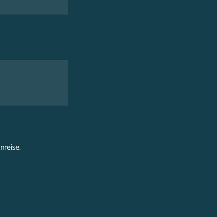
nreise.