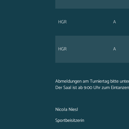
HGR
A
HGR
A
Abmeldungen am Turniertag bitte unter
Der Saal ist ab 9:00 Uhr zum Eintanzen
Nicola Niesl
Sportbeisitzerin