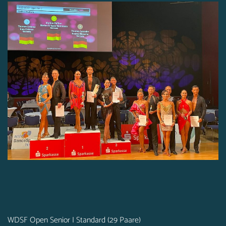
WDSF Open Senior I Standard (29 Paare)