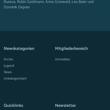
Ruseva, Robin Goldmann, Anna Grünwald, Lea Baier und
Dominik Depner
Newskategorien
Mitgliederbereich
Archiv
Anmelden
Jugend
News
Unkategorisiert
Quicklinks
Newsletter