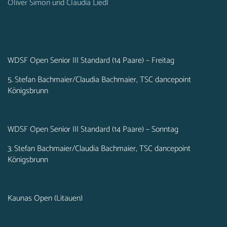
Oliver Simon und Claudia Liedl
WDSF Open Senior III Standard (14 Paare) – Freitag
5. Stefan Bachmaier/Claudia Bachmaier, TSC dancepoint
Königsbrunn
WDSF Open Senior III Standard (14 Paare) – Sonntag
3. Stefan Bachmaier/Claudia Bachmaier, TSC dancepoint
Königsbrunn
Kaunas Open (Litauen)