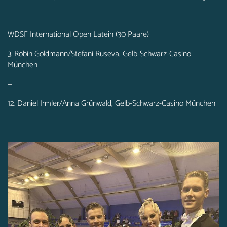
WDSF International Open Latein (30 Paare)
3. Robin Goldmann/Stefani Ruseva, Gelb-Schwarz-Casino
München
—
12. Daniel Irmler/Anna Grünwald,
Gelb-Schwarz-Casino München