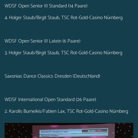
WDSF Open Senior III Standard (14 Paare)
4. Holger Staub/Birgit Staub, TSC Rot-Gold-Casino Nürnberg
WDSF Open Senior III Latein (6 Paare)
3. Holger Staub/Birgit Staub, TSC Rot-Gold-Casino Nürnberg
Saxonias Dance Classics Dresden (Deutschland)
WDSF International Open Standard (26 Paare)
2. Karolis Burneikis/Fabien Lax, TSC Rot-Gold-Casino Nürnberg