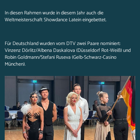
In diesen Rahmen wurde in diesem Jahr auch die
Weltmeisterschaft Showdance Latein eingebettet.
Für Deutschland wurden vom DTV zwei Paare nominiert:
Vinzenz Dörlitz/Albena Daskalova (Düsseldorf Rot-Weiß) und
Robin Goldmann/Stefani Ruseva (Gelb-Schwarz-Casino
München).