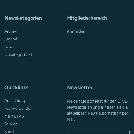
Newskategorien
Mitgliederbereich
Archiv
Anmelden
Jugend
News
Unkategorisiert
Quicklinks
Newsletter
Ausbildung
Melden Sie sich jetzt für den LTVB-
Newsletter an und erhalten sie die
Fachverbände
aktuellsten News automatisch per
Mein LTVB
Mail.
Service
Sport