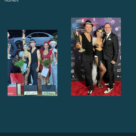
hoffen.