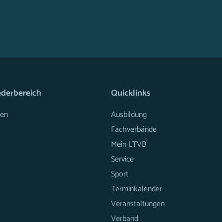
ederbereich
Quicklinks
en
Ausbildung
Fachverbände
Mein LTVB
Service
Sport
Terminkalender
Veranstaltungen
Verband