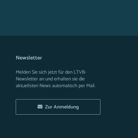
Newsletter
Melden Sie sich jetzt für den LTVB-
Newsletter an und erhalten sie die
aktuellsten News automatisch per Mail.
Zur Anmeldung