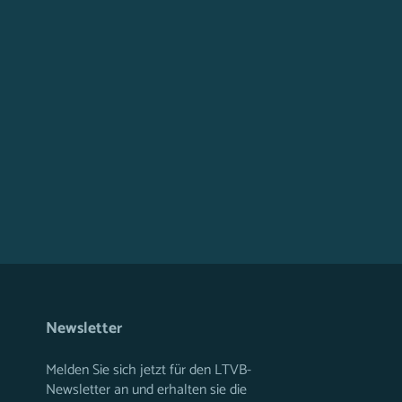
Newsletter
Melden Sie sich jetzt für den LTVB-
Newsletter an und erhalten sie die