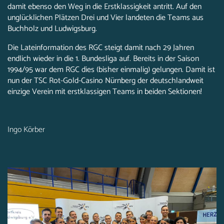
damit ebenso den Weg in die Erstklassigkeit antritt. Auf den
unglücklichen Plätzen Drei und Vier landeten die Teams aus
Buchholz und Ludwigsburg.
Die Lateinformation des RGC steigt damit nach 29 Jahren
endlich wieder in die 1. Bundesliga auf. Bereits in der Saison
1994/95 war dem RGC dies (bisher einmalig) gelungen. Damit ist
nun der TSC Rot-Gold-Casino Nürnberg der deutschlandweit
einzige Verein mit erstklassigen Teams in beiden Sektionen!
Ingo Körber