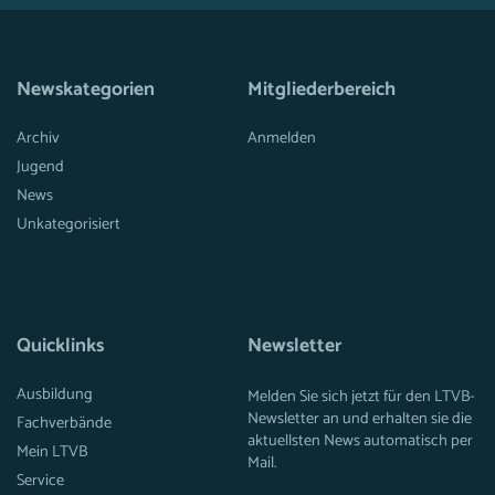
Newskategorien
Mitgliederbereich
Archiv
Anmelden
Jugend
News
Unkategorisiert
Quicklinks
Newsletter
Ausbildung
Melden Sie sich jetzt für den LTVB-
Newsletter an und erhalten sie die
Fachverbände
aktuellsten News automatisch per
Mein LTVB
Mail.
Service