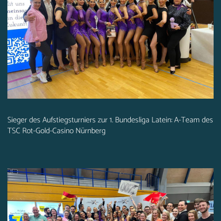
Sieger des Aufstiegsturniers zur 1. Bundesliga Latein: A-Team des
TSC Rot-Gold-Casino Nürnberg