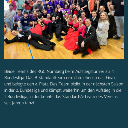
Beide Teams des RGC Nürnberg beim Aufstiegsturnier zur 1.
Bundesliga. Das B-Standardteam erreichte ebenso das Finale
und belegte den 4. Platz. Das Team bleibt in der nächsten Saison
in der 2. Bundesliga und kämpft weiterhin um den Aufstieg in die
1. Bundesliga, in der bereits das Standard-A-Team des Vereins
seit Jahren tanzt.