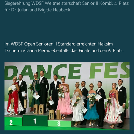
Siegerehrung WDSF Weltmeisterschaft Senior II Kombi: 4. Platz
für Dr. Julian und Brigitte Heubeck
Im WDSF Open Senioren II Standard erreichten Maksim
Tschernin/Diana Pierau ebenfalls das Finale und den 6. Platz.