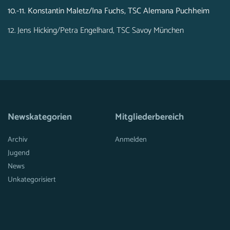
10.-11. Konstantin Maletz/Ina Fuchs, TSC Alemana Puchheim
12. Jens Hicking/Petra Engelhard, TSC Savoy München
Newskategorien
Mitgliederbereich
Archiv
Anmelden
Jugend
News
Unkategorisiert